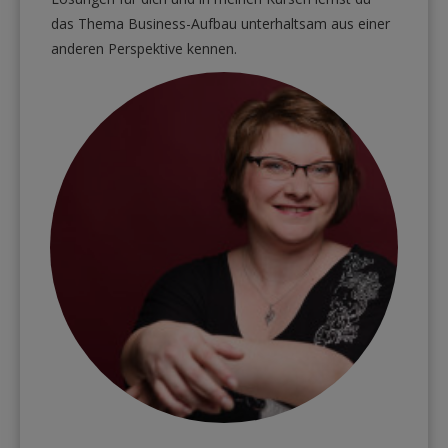
das Thema Business-Aufbau unterhaltsam aus einer
anderen Perspektive kennen.