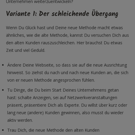
Unternehmen weiterzuentwickeln?
Variante 1: Der schleichende Übergang
Wenn Du Glück hast und Deine neue Methode macht etwas
ähnliches, wie die alte Methode, kannst Du versuchen Dich aus
den alten Kunden rauszuschleichen. Hier brauchst Du etwas
Zeit und viel Geduld.
Ändere Deine Webseite, so dass sie auf die neue Ausrichtung
hinweist. So ziehst du nach und nach neue Kunden an, die sich
von er neuen Methode angesprochen fühlen.
Tu Dinge, die Du beim Start Deines Unternehmens getan
hast: schalte Anzeigen, sei auf Netzwerkveranstaltungen
präsent, präsentiere Dich als Experte. Du willst über kurz oder
lang neue (andere) Kunden gewinnen, also musst du wieder
aktiv werden.
Trau Dich, die neue Methode den alten Kunden