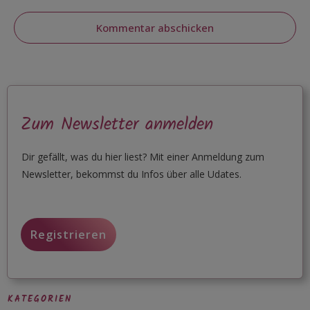
Kommentar abschicken
Zum Newsletter anmelden
Dir gefällt, was du hier liest? Mit einer Anmeldung zum
Newsletter, bekommst du Infos über alle Udates.
Registrieren
KATEGORIEN