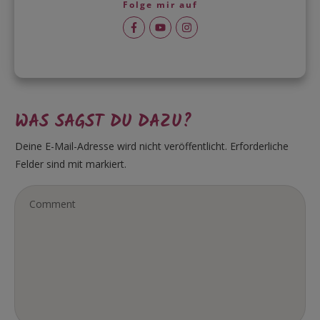
Folge mir auf
WAS SAGST DU DAZU?
Deine E-Mail-Adresse wird nicht veröffentlicht.
Erforderliche
Felder sind mit markiert.