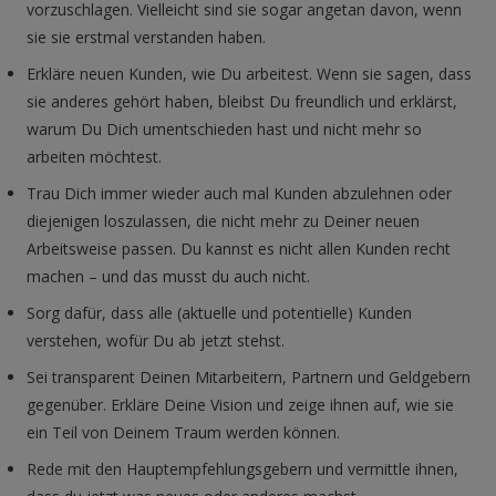
vorzuschlagen. Vielleicht sind sie sogar angetan davon, wenn
sie sie erstmal verstanden haben.
Erkläre neuen Kunden, wie Du arbeitest. Wenn sie sagen, dass
sie anderes gehört haben, bleibst Du freundlich und erklärst,
warum Du Dich umentschieden hast und nicht mehr so
arbeiten möchtest.
Trau Dich immer wieder auch mal Kunden abzulehnen oder
diejenigen loszulassen, die nicht mehr zu Deiner neuen
Arbeitsweise passen. Du kannst es nicht allen Kunden recht
machen – und das musst du auch nicht.
Sorg dafür, dass alle (aktuelle und potentielle) Kunden
verstehen, wofür Du ab jetzt stehst.
Sei transparent Deinen Mitarbeitern, Partnern und Geldgebern
gegenüber. Erkläre Deine Vision und zeige ihnen auf, wie sie
ein Teil von Deinem Traum werden können.
Rede mit den Hauptempfehlungsgebern und vermittle ihnen,