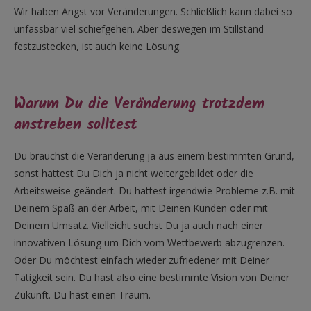
Wir haben Angst vor Veränderungen. Schließlich kann dabei so
unfassbar viel schiefgehen. Aber deswegen im Stillstand
festzustecken, ist auch keine Lösung.
Warum Du die Veränderung trotzdem
anstreben solltest
Du brauchst die Veränderung ja aus einem bestimmten Grund,
sonst hättest Du Dich ja nicht weitergebildet oder die
Arbeitsweise geändert. Du hattest irgendwie Probleme z.B. mit
Deinem Spaß an der Arbeit, mit Deinen Kunden oder mit
Deinem Umsatz. Vielleicht suchst Du ja auch nach einer
innovativen Lösung um Dich vom Wettbewerb abzugrenzen.
Oder Du möchtest einfach wieder zufriedener mit Deiner
Tätigkeit sein. Du hast also eine bestimmte Vision von Deiner
Zukunft. Du hast einen Traum.