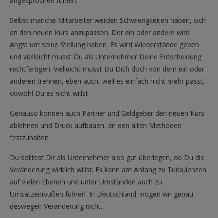
angesprochen fühlen.
Selbst manche Mitarbeiter werden Schwierigkeiten haben, sich
an den neuen Kurs anzupassen. Der ein oder andere wird
Angst um seine Stellung haben. Es wird Wiederstände geben
und vielleicht musst Du als Unternehmer Deine Entscheidung
rechtfertigen. Vielleicht musst Du Dich doch von dem ein oder
anderen trennen, eben auch, weil es einfach nicht mehr passt,
obwohl Du es nicht willst.
Genauso können auch Partner und Geldgeber den neuen Kurs
ablehnen und Druck aufbauen, an den alten Methoden
festzuhalten.
Du solltest Dir als Unternehmer also gut überlegen, ob Du die
Veränderung wirklich willst. Es kann am Anfang zu Turbulenzen
auf vielen Ebenen und unter Umständen auch zu
Umsatzeinbußen führen. In Deutschland mögen wir genau
deswegen Veränderung nicht.