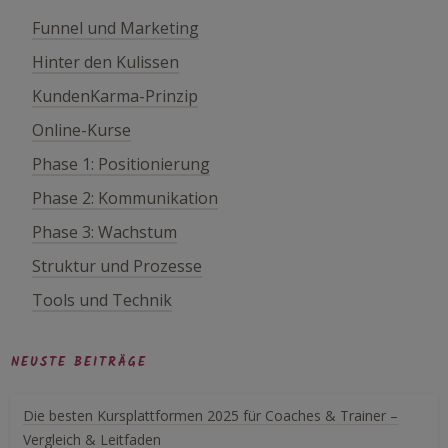
Funnel und Marketing
Hinter den Kulissen
KundenKarma-Prinzip
Online-Kurse
Phase 1: Positionierung
Phase 2: Kommunikation
Phase 3: Wachstum
Struktur und Prozesse
Tools und Technik
NEUSTE BEITRÄGE
Die besten Kursplattformen 2025 für Coaches & Trainer –
Vergleich & Leitfaden