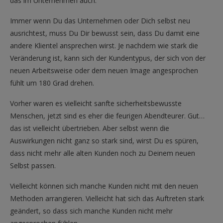
das im Unternehmen auch.
Immer wenn Du das Unternehmen oder Dich selbst neu
ausrichtest, muss Du Dir bewusst sein, dass Du damit eine
andere Klientel ansprechen wirst. Je nachdem wie stark die
Veränderung ist, kann sich der Kundentypus, der sich von der
neuen Arbeitsweise oder dem neuen Image angesprochen
fühlt um 180 Grad drehen.
Vorher waren es vielleicht sanfte sicherheitsbewusste
Menschen, jetzt sind es eher die feurigen Abendteurer. Gut…
das ist vielleicht übertrieben. Aber selbst wenn die
Auswirkungen nicht ganz so stark sind, wirst Du es spüren,
dass nicht mehr alle alten Kunden noch zu Deinem neuen
Selbst passen.
Vielleicht können sich manche Kunden nicht mit den neuen
Methoden arrangieren. Vielleicht hat sich das Auftreten stark
geändert, so dass sich manche Kunden nicht mehr