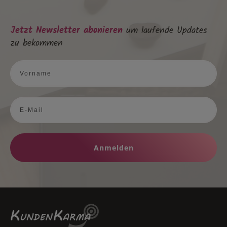
Jetzt Newsletter abonieren
um laufende Updates
zu bekommen
Anmelden