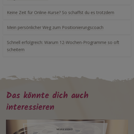
Keine Zeit für Online-Kurse? So schaffst du es trotzdem
Mein persönlicher Weg zum Positionierungscoach
Schnell erfolgreich: Warum 12-Wochen-Programme so oft
scheitern
Das könnte dich auch
interessieren