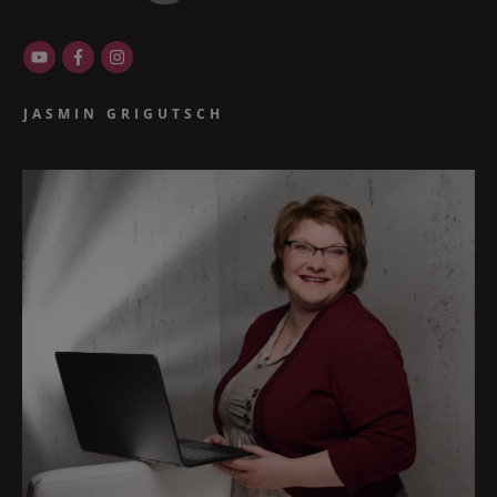
JASMIN GRIGUTSCH