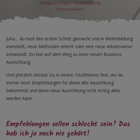
Kategorie:
Phase 1: Positionierung
0
Kommentare
Juhu… du hast den ersten Schritt gemacht und in Weiterbildung
investiert, neue Methoden erlernt oder eine neue Arbeitsweise
entwickelt. Du bist auf dem Weg zu einer neuen Business
Ausrichtung.
Und plötzlich steckst Du in einem Teufelskreis fest, wo du
immer noch Empfehlungen für deine alte Ausrichtung
bekommst und deine neue Ausrichtung nicht richtig aktiv
werden kann.
Empfehlungen sollen schlecht sein? Das
hab ich ja noch nie gehört!