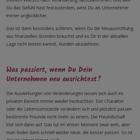
Du das Gefühl hast festzustecken, wirst Du als Unternehmer
immer unglücklicher.
Das ist dann besonders schlimm, wenn Du die Neuausrichtung
aus finanziellen Gründen brauchst und es Dir in der aktuellen
Lage nicht leisten kannst, Kunden abzulehnen.
Was passiert, wenn Du Dein
Unternehmen neu ausrichtest?
Die Auswirkungen von Veränderungen lassen sich auch im
privaten Bereich immer wieder beobachten. Der Charakter
oder die Lebensumstände verändern sich und plötzlich passen
bestimmte Freunde nicht mehr zu einem. Die Freundschaft
löst sich dann auf. Das tut im ersten Moment zwar weh, aber
man findet dann schnell wieder neue, die besser passen. So ist