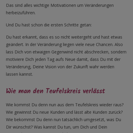
Das sind alles wichtige Motivationen um Veränderungen
herbeizuführen.
Und Du hast schon die ersten Schritte getan:
Du hast erkannt, dass es so nicht weitergeht und hast etwas
geändert. In der Veränderung liegen viele neue Chancen. Also
lass Dich von etwaigen Gegenwind nicht abschrecken, sondern
motiviere Dich jeden Tag aufs Neue damit, dass Du mit der
Veränderung, Deine Vision von der Zukunft wahr werden
lassen kannst.
Wie man den Teufelskreis verlässt
Wie kommst Du denn nun aus dem Teufelskreis wieder raus?
Wie gewinnst Du neue Kunden und lässt alte Kunden zurück?
Wie bekommst Du denn nun tatsächlich umgesetzt, was Du
Dir wünschst? Was kannst Du tun, um Dich und Dein