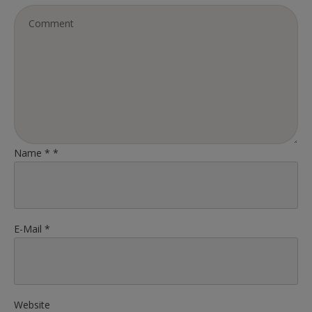
Name
*
*
E-Mail
*
Website