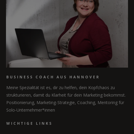
BUSINESS COACH AUS HANNOVER
Meine Spezialität ist es, dir zu helfen, dein Kopfchaos zu
strukturieren, damit du Klarheit für dein Marketing bekommst.
Positionierung, Marketing-Strategie, Coaching, Mentoring für
Solo-Unternehmer*innen
WICHTIGE LINKS