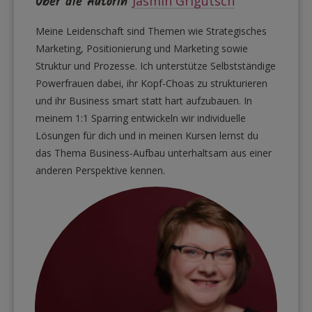
Über die Autorin
Jasmin Grigutsch
Meine Leidenschaft sind Themen wie Strategisches
Marketing, Positionierung und Marketing sowie
Struktur und Prozesse. Ich unterstütze Selbstständige
Powerfrauen dabei, ihr Kopf-Choas zu strukturieren
und ihr Business smart statt hart aufzubauen. In
meinem 1:1 Sparring entwickeln wir individuelle
Lösungen für dich und in meinen Kursen lernst du
das Thema Business-Aufbau unterhaltsam aus einer
anderen Perspektive kennen.