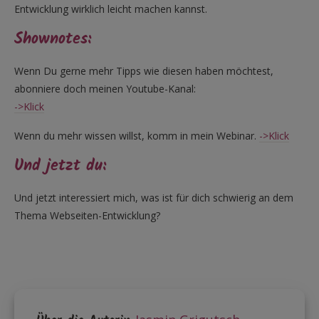
Entwicklung wirklich leicht machen kannst.
Shownotes:
Wenn Du gerne mehr Tipps wie diesen haben möchtest,
abonniere doch meinen Youtube-Kanal:
->Klick
Wenn du mehr wissen willst, komm in mein Webinar.
->Klick
Und jetzt du:
Und jetzt interessiert mich, was ist für dich schwierig an dem
Thema Webseiten-Entwicklung?