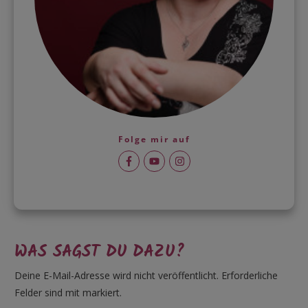
Folge mir auf
WAS SAGST DU DAZU?
Deine E-Mail-Adresse wird nicht veröffentlicht.
Erforderliche
Felder sind mit markiert.