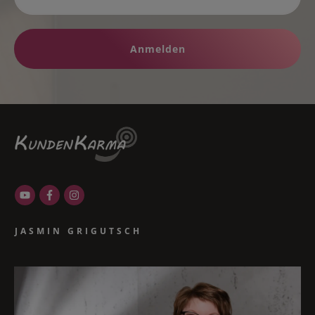
Anmelden
JASMIN GRIGUTSCH