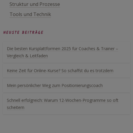
Struktur und Prozesse
Tools und Technik
NEUSTE BEITRÄGE
Die besten Kursplattformen 2025 für Coaches & Trainer –
Vergleich & Leitfaden
Keine Zeit für Online-Kurse? So schaffst du es trotzdem
Mein persönlicher Weg zum Positionierungscoach
Schnell erfolgreich: Warum 12-Wochen-Programme so oft
scheitern