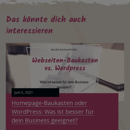
Das könnte dich auch
interessieren
Juni 5, 2021
Homepage-Baukasten oder
WordPress: Was ist besser für
dein Business geeignet?