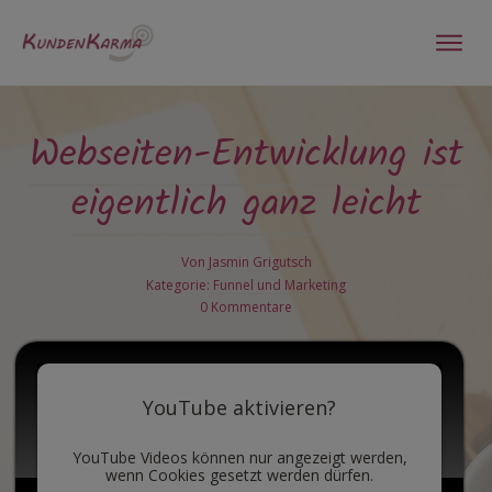
Webseiten-Entwicklung ist
eigentlich ganz leicht
Von
Jasmin Grigutsch
Kategorie:
Funnel und Marketing
0
Kommentare
YouTube aktivieren?
YouTube Videos können nur angezeigt werden,
wenn Cookies gesetzt werden dürfen.