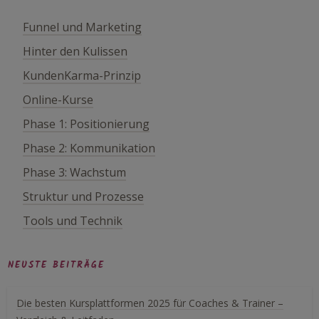
Funnel und Marketing
Hinter den Kulissen
KundenKarma-Prinzip
Online-Kurse
Phase 1: Positionierung
Phase 2: Kommunikation
Phase 3: Wachstum
Struktur und Prozesse
Tools und Technik
NEUSTE BEITRÄGE
Die besten Kursplattformen 2025 für Coaches & Trainer –