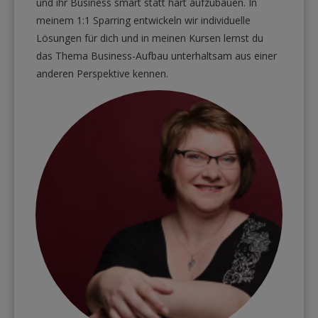
und ihr Business smart statt hart aufzubauen. In
meinem 1:1 Sparring entwickeln wir individuelle
Lösungen für dich und in meinen Kursen lernst du
das Thema Business-Aufbau unterhaltsam aus einer
anderen Perspektive kennen.