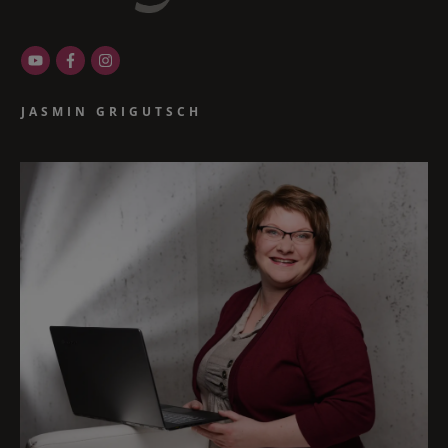
JASMIN GRIGUTSCH