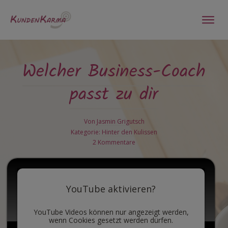
Welcher Business-Coach
passt zu dir
Von
Jasmin Grigutsch
Kategorie:
Hinter den Kulissen
2
Kommentare
YouTube aktivieren?
YouTube Videos können nur angezeigt werden,
wenn Cookies gesetzt werden dürfen.