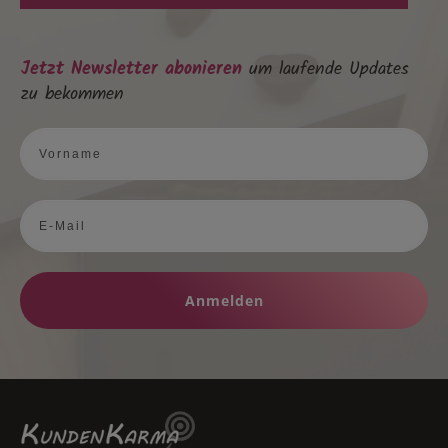
Jetzt Newsletter abonieren
um laufende Updates
zu bekommen
Anmelden