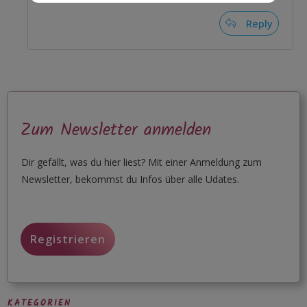
Reply
Zum Newsletter anmelden
Dir gefällt, was du hier liest? Mit einer Anmeldung zum
Newsletter, bekommst du Infos über alle Udates.
Registrieren
KATEGORIEN