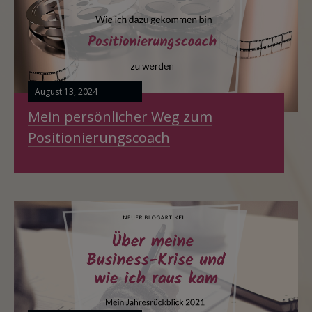
August 13, 2024
Mein persönlicher Weg zum
Positionierungscoach