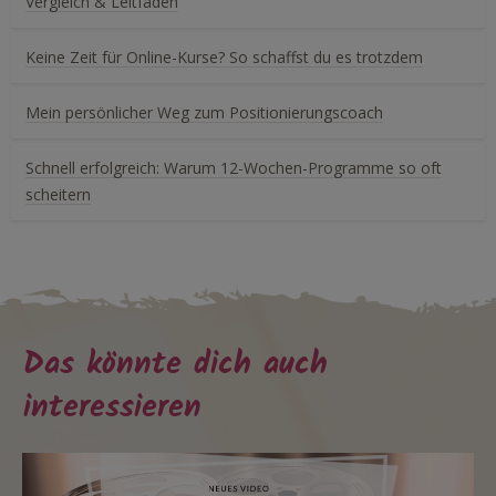
Vergleich & Leitfaden
Keine Zeit für Online-Kurse? So schaffst du es trotzdem
Mein persönlicher Weg zum Positionierungscoach
Schnell erfolgreich: Warum 12-Wochen-Programme so oft
scheitern
Das könnte dich auch
interessieren