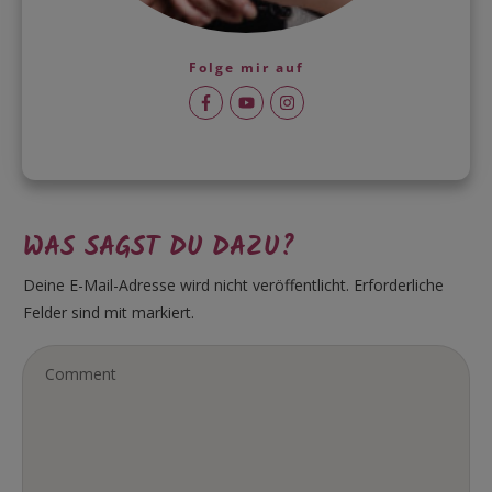
Folge mir auf
WAS SAGST DU DAZU?
Deine E-Mail-Adresse wird nicht veröffentlicht.
Erforderliche
Felder sind mit markiert.