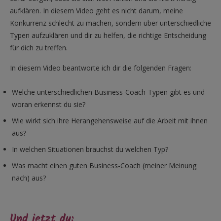
aufklären. In diesem Video geht es nicht darum, meine
Konkurrenz schlecht zu machen, sondern über unterschiedliche
Typen aufzuklären und dir zu helfen, die richtige Entscheidung
für dich zu treffen.
In diesem Video beantworte ich dir die folgenden Fragen:
Welche unterschiedlichen Business-Coach-Typen gibt es und
woran erkennst du sie?
Wie wirkt sich ihre Herangehensweise auf die Arbeit mit ihnen
aus?
In welchen Situationen brauchst du welchen Typ?
Was macht einen guten Business-Coach (meiner Meinung
nach) aus?
Und jetzt du: