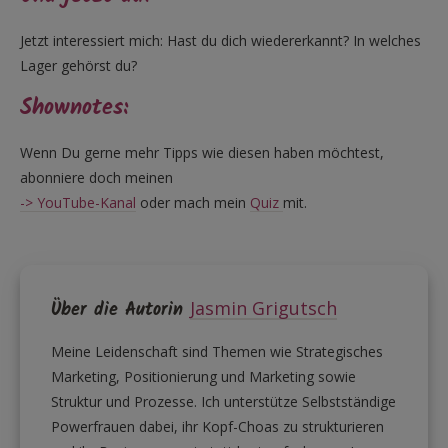
Jetzt interessiert mich: Hast du dich wiedererkannt? In welches
Lager gehörst du?
Shownotes:
Wenn Du gerne mehr Tipps wie diesen haben möchtest,
abonniere doch meinen
-> YouTube-Kanal
oder mach mein
Quiz
mit.
Über die Autorin
Jasmin Grigutsch
Meine Leidenschaft sind Themen wie Strategisches
Marketing, Positionierung und Marketing sowie
Struktur und Prozesse. Ich unterstütze Selbstständige
Powerfrauen dabei, ihr Kopf-Choas zu strukturieren